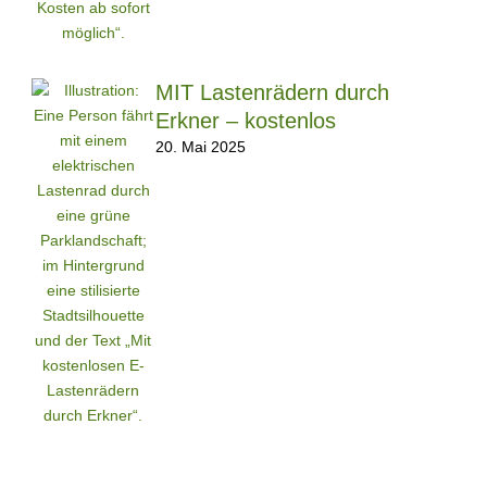
MIT Lastenrädern durch
Erkner – kostenlos
20. Mai 2025