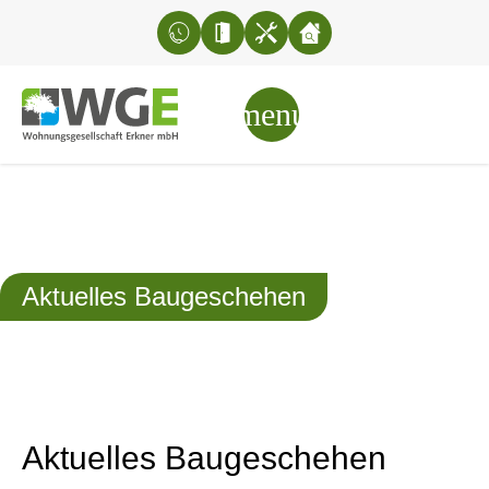
Aktuelles Baugeschehen
Aktuelles Baugeschehen