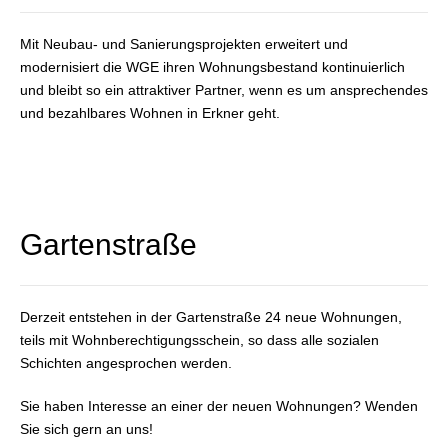
Mit Neubau- und Sanierungsprojekten erweitert und
modernisiert die WGE ihren Wohnungsbestand kontinuierlich
und bleibt so ein attraktiver Partner, wenn es um ansprechendes
und bezahlbares Wohnen in Erkner geht.
Gartenstraße
Derzeit entstehen in der Gartenstraße 24 neue Wohnungen,
teils mit Wohnberechtigungsschein, so dass alle sozialen
Schichten angesprochen werden.
Sie haben Interesse an einer der neuen Wohnungen? Wenden
Sie sich gern an uns!