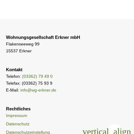
Wohnungsgesellschaft Erkner mbH
Flakenseeweg 99
15537 Erkner
Kontakt
Telefon:
(03362) 79 49 0
Telefax: (03362) 75 93 9
E-Mail:
info@wg-erkner.de
Rechtliches
Impressum
Datenschutz
Datenschutzeinstellung