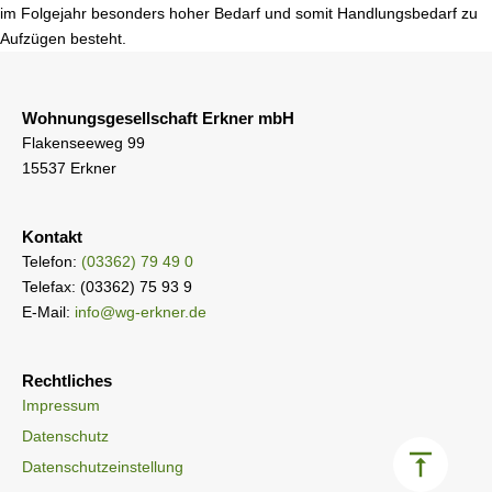
im Folgejahr besonders hoher Bedarf und somit Handlungsbedarf zu
Aufzügen besteht.
Wohnungsgesellschaft Erkner mbH
Flakenseeweg 99
15537 Erkner
Kontakt
Telefon:
(03362) 79 49 0
Telefax: (03362) 75 93 9
E-Mail:
info@wg-erkner.de
Rechtliches
Impressum
Datenschutz
Datenschutzeinstellung