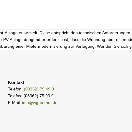
Pilot-Anlage entwickelt. Diese entspricht den technischen Anforderunge
on-PV-Anlage dringend erforderlich ist, dass die Wohnung über ein mod
einbarung einer Mietermodernisierung zur Verfügung. Wenden Sie sich 
Kontakt
Telefon:
(03362) 79 49 0
Telefax: (03362) 75 93 9
E-Mail:
info@wg-erkner.de