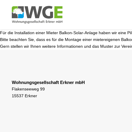
Für die Installation einer Mieter Balkon-Solar-Anlage haben wir eine 
Bitte beachten Sie, dass es für die Montage einer mietereigenen Balk
Gern stellen wir Ihnen weitere Informationen und das Muster zur Ver
Wohnungsgesellschaft Erkner mbH
Flakenseeweg 99
15537 Erkner